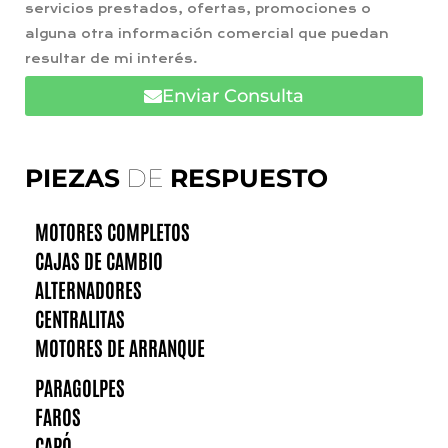
servicios prestados, ofertas, promociones o
alguna otra información comercial que puedan
resultar de mi interés.
Enviar Consulta
PIEZAS
DE
RESPUESTO
MOTORES COMPLETOS
CAJAS DE CAMBIO
ALTERNADORES
CENTRALITAS
MOTORES DE ARRANQUE
PARAGOLPES
FAROS
CAPÓ