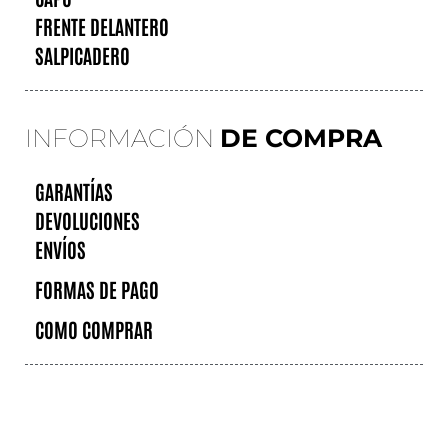
FRENTE DELANTERO
SALPICADERO
INFORMACIÓN
DE COMPRA
GARANTÍAS
DEVOLUCIONES
ENVÍOS
FORMAS DE PAGO
COMO COMPRAR