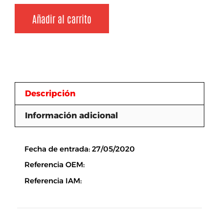
Añadir al carrito
Descripción
Información adicional
Descripción
Fecha de entrada: 27/05/2020
Referencia OEM:
Referencia IAM: