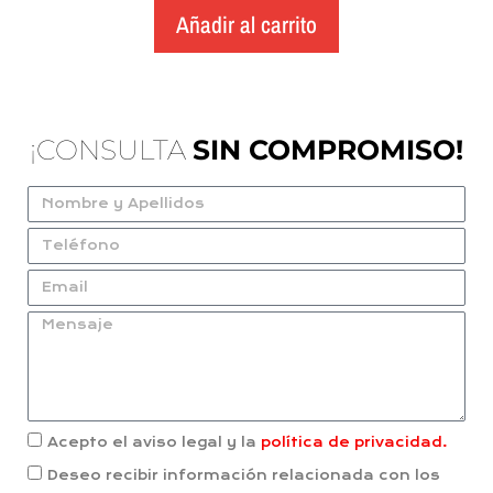
Añadir al carrito
¡CONSULTA
SIN COMPROMISO!
Acepto el aviso legal y la
política de privacidad.
Deseo recibir información relacionada con los