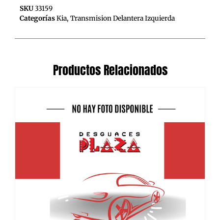
SKU
33159
Categorías
Kia
,
Transmision Delantera Izquierda
Productos Relacionados