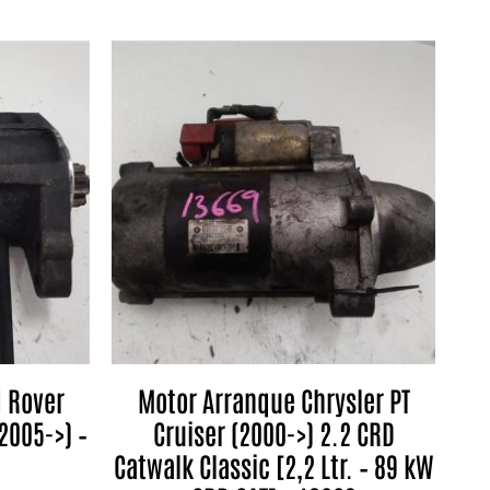
 Rover
Motor Arranque Chrysler PT
2005->) –
Cruiser (2000->) 2.2 CRD
Catwalk Classic [2,2 Ltr. – 89 kW