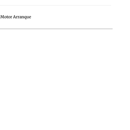
,
Motor Arranque