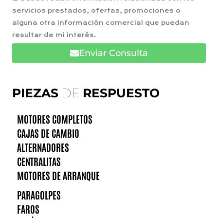
servicios prestados, ofertas, promociones o
alguna otra información comercial que puedan
resultar de mi interés.
Enviar Consulta
PIEZAS
DE
RESPUESTO
MOTORES COMPLETOS
CAJAS DE CAMBIO
ALTERNADORES
CENTRALITAS
MOTORES DE ARRANQUE
PARAGOLPES
FAROS