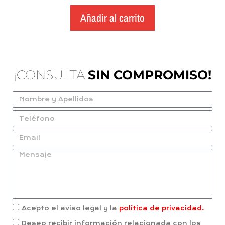
Añadir al carrito
¡CONSULTA
SIN COMPROMISO!
Acepto el aviso legal y la
política de privacidad.
Deseo recibir información relacionada con los