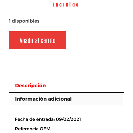
Incluido
1 disponibles
Añadir al carrito
Descripción
Información adicional
Descripción
Fecha de entrada: 09/02/2021
Referencia OEM: