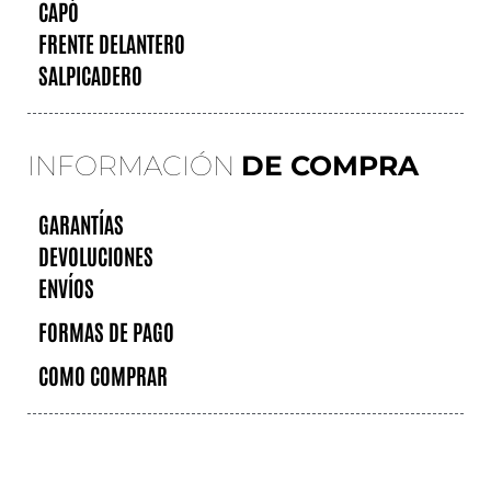
CAPÓ
FRENTE DELANTERO
SALPICADERO
INFORMACIÓN
DE COMPRA
GARANTÍAS
DEVOLUCIONES
ENVÍOS
FORMAS DE PAGO
COMO COMPRAR