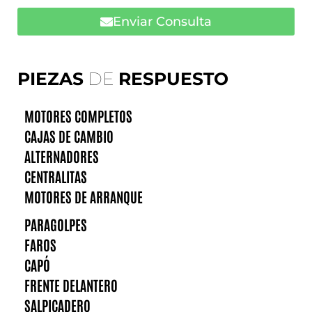
Enviar Consulta
PIEZAS
DE
RESPUESTO
MOTORES COMPLETOS
CAJAS DE CAMBIO
ALTERNADORES
CENTRALITAS
MOTORES DE ARRANQUE
PARAGOLPES
FAROS
CAPÓ
FRENTE DELANTERO
SALPICADERO