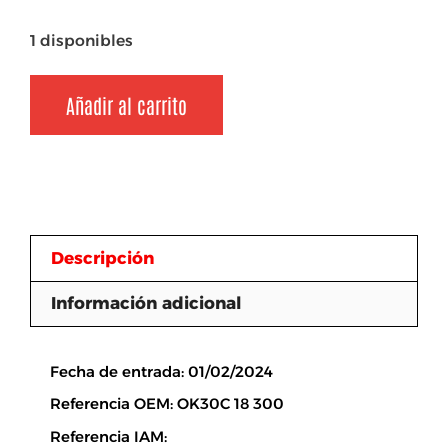
1 disponibles
Añadir al carrito
Descripción
Información adicional
Descripción
Fecha de entrada: 01/02/2024
Referencia OEM: OK30C 18 300
Referencia IAM: