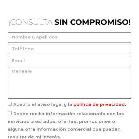
¡CONSULTA
SIN COMPROMISO!
Acepto el aviso legal y la
política de privacidad.
Deseo recibir información relacionada con los
servicios prestados, ofertas, promociones o
alguna otra información comercial que puedan
resultar de mi interés.