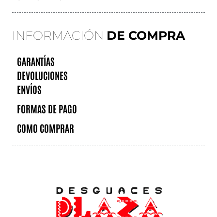
INFORMACIÓN
DE COMPRA
GARANTÍAS
DEVOLUCIONES
ENVÍOS
FORMAS DE PAGO
COMO COMPRAR