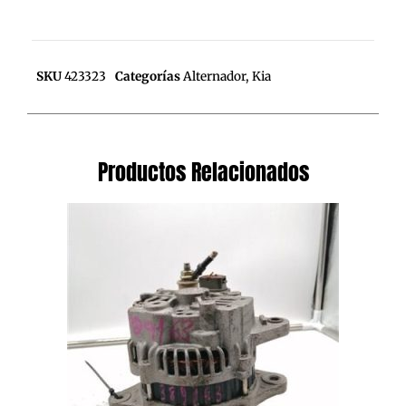
SKU
423323
Categorías
Alternador
,
Kia
Productos Relacionados