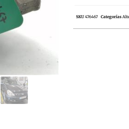
SKU
476467
Categorías
Alt