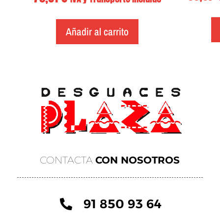
Añadir al carrito
CONTACTA
CON NOSOTROS
91 850 93 64