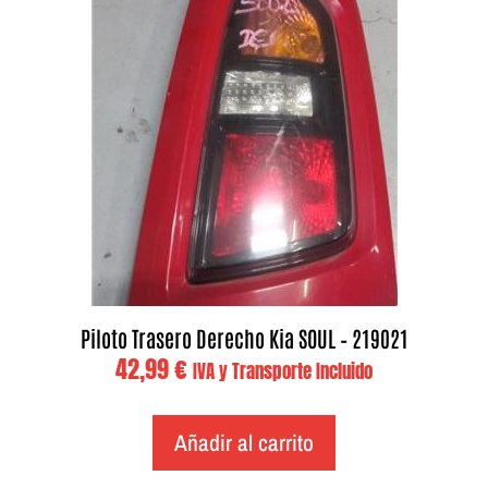
Piloto Trasero Derecho Kia SOUL – 219021
42,99
€
IVA y Transporte Incluido
Añadir al carrito