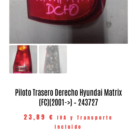
Piloto Trasero Derecho Hyundai Matrix
(FC)(2001->) – 243727
23,89
€
IVA y Transporte
Incluido