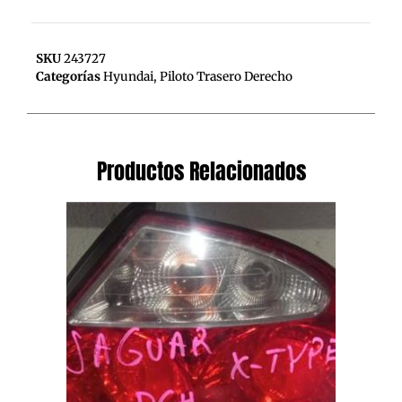
SKU
243727
Categorías
Hyundai
,
Piloto Trasero Derecho
Productos Relacionados