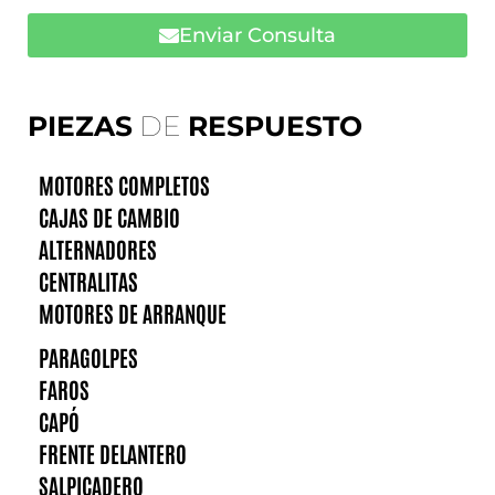
Enviar Consulta
PIEZAS
DE
RESPUESTO
MOTORES COMPLETOS
CAJAS DE CAMBIO
ALTERNADORES
CENTRALITAS
MOTORES DE ARRANQUE
PARAGOLPES
FAROS
CAPÓ
FRENTE DELANTERO
SALPICADERO