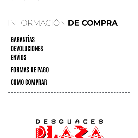
INFORMACIÓN
DE COMPRA
GARANTÍAS
DEVOLUCIONES
ENVÍOS
FORMAS DE PAGO
COMO COMPRAR