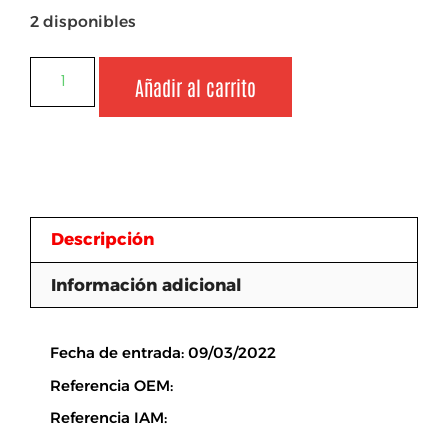
2 disponibles
Añadir al carrito
Descripción
Información adicional
Descripción
Fecha de entrada: 09/03/2022
Referencia OEM:
Referencia IAM: