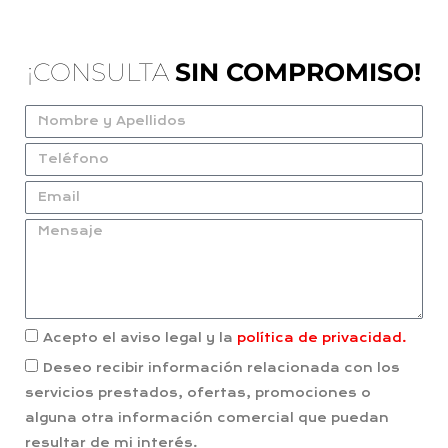
¡CONSULTA
SIN COMPROMISO!
Acepto el aviso legal y la
política de privacidad.
Deseo recibir información relacionada con los
servicios prestados, ofertas, promociones o
alguna otra información comercial que puedan
resultar de mi interés.