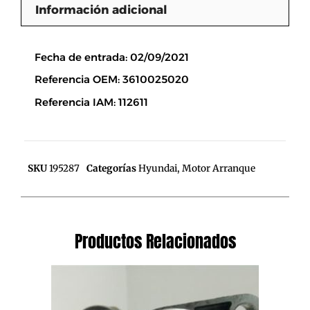
Información adicional
Descripción
Fecha de entrada: 02/09/2021
Referencia OEM: 3610025020
Referencia IAM: 112611
SKU
195287
Categorías
Hyundai
,
Motor Arranque
Productos Relacionados