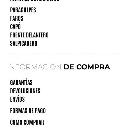
PARAGOLPES
FAROS
CAPÓ
FRENTE DELANTERO
SALPICADERO
INFORMACIÓN
DE COMPRA
GARANTÍAS
DEVOLUCIONES
ENVÍOS
FORMAS DE PAGO
COMO COMPRAR