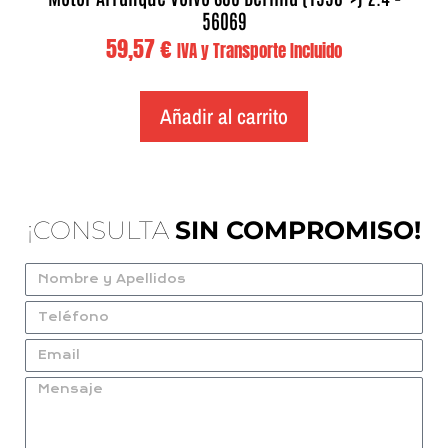
56069
59,57
€
IVA y Transporte Incluido
Añadir al carrito
¡CONSULTA
SIN COMPROMISO!