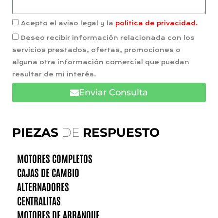
Acepto el aviso legal y la
política de privacidad.
Deseo recibir información relacionada con los
servicios prestados, ofertas, promociones o
alguna otra información comercial que puedan
resultar de mi interés.
Enviar Consulta
PIEZAS
DE
RESPUESTO
MOTORES COMPLETOS
CAJAS DE CAMBIO
ALTERNADORES
CENTRALITAS
MOTORES DE ARRANQUE