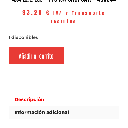
93,29
€
IVA y Transporte
Incluido
1 disponibles
Añadir al carrito
Descripción
Información adicional
Descripción