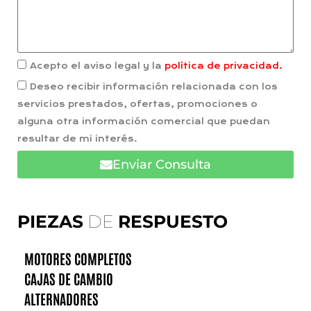
Acepto el aviso legal y la
política de privacidad.
Deseo recibir información relacionada con los
servicios prestados, ofertas, promociones o
alguna otra información comercial que puedan
resultar de mi interés.
Enviar Consulta
PIEZAS
DE
RESPUESTO
MOTORES COMPLETOS
CAJAS DE CAMBIO
ALTERNADORES