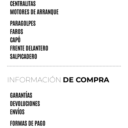
CENTRALITAS
MOTORES DE ARRANQUE
PARAGOLPES
FAROS
CAPÓ
FRENTE DELANTERO
SALPICADERO
INFORMACIÓN
DE COMPRA
GARANTÍAS
DEVOLUCIONES
ENVÍOS
FORMAS DE PAGO