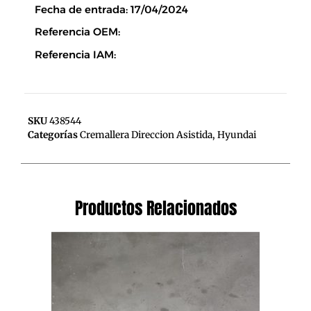
Fecha de entrada: 17/04/2024
Referencia OEM:
Referencia IAM:
SKU
438544
Categorías
Cremallera Direccion Asistida
,
Hyundai
Productos Relacionados