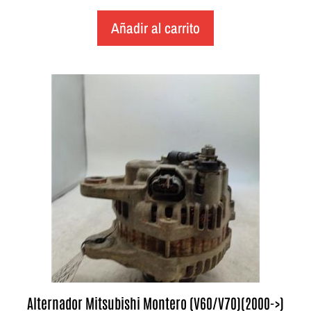
Añadir al carrito
Alternador Mitsubishi Montero (V60/V70)(2000->)