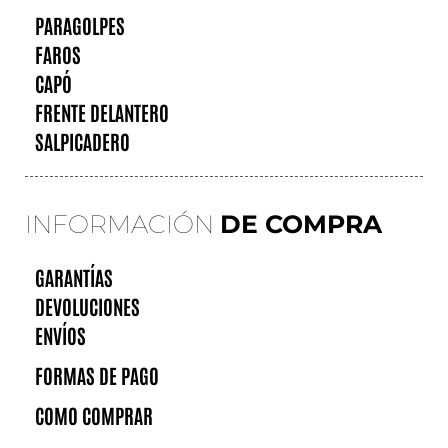
PARAGOLPES
FAROS
CAPÓ
FRENTE DELANTERO
SALPICADERO
INFORMACIÓN
DE COMPRA
GARANTÍAS
DEVOLUCIONES
ENVÍOS
FORMAS DE PAGO
COMO COMPRAR