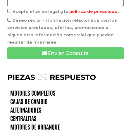
Acepto el aviso legal y la
política de privacidad.
Deseo recibir información relacionada con los
servicios prestados, ofertas, promociones o
alguna otra información comercial que puedan
resultar de mi interés.
Enviar Consulta
PIEZAS
DE
RESPUESTO
MOTORES COMPLETOS
CAJAS DE CAMBIO
ALTERNADORES
CENTRALITAS
MOTORES DE ARRANQUE