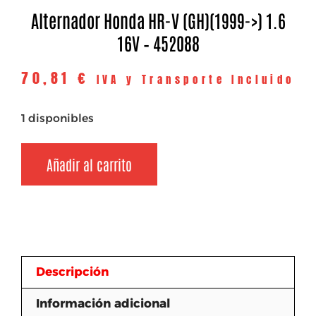
Alternador Honda HR-V (GH)(1999->) 1.6
16V – 452088
70,81
€
IVA y Transporte Incluido
1 disponibles
Añadir al carrito
Descripción
Información adicional