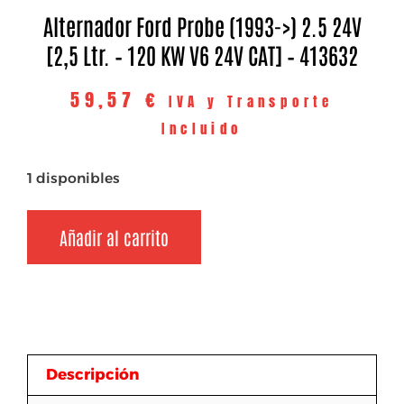
Alternador Ford Probe (1993->) 2.5 24V
[2,5 Ltr. – 120 KW V6 24V CAT] – 413632
59,57
€
IVA y Transporte
Incluido
1 disponibles
Añadir al carrito
Descripción