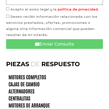
Acepto el aviso legal y la
política de privacidad.
Deseo recibir información relacionada con los
servicios prestados, ofertas, promociones o
alguna otra información comercial que puedan
resultar de mi interés.
Enviar Consulta
PIEZAS
DE
RESPUESTO
MOTORES COMPLETOS
CAJAS DE CAMBIO
ALTERNADORES
CENTRALITAS
MOTORES DE ARRANQUE