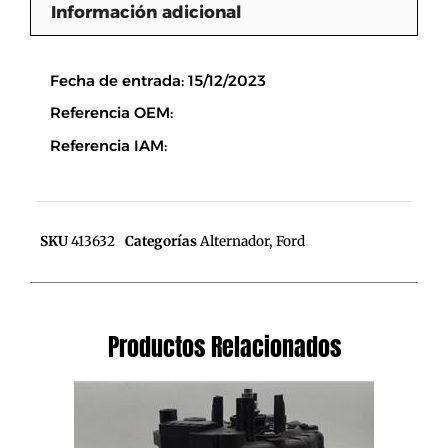
Información adicional
Descripción
Fecha de entrada: 15/12/2023
Referencia OEM:
Referencia IAM:
SKU
413632
Categorías
Alternador
,
Ford
Productos Relacionados