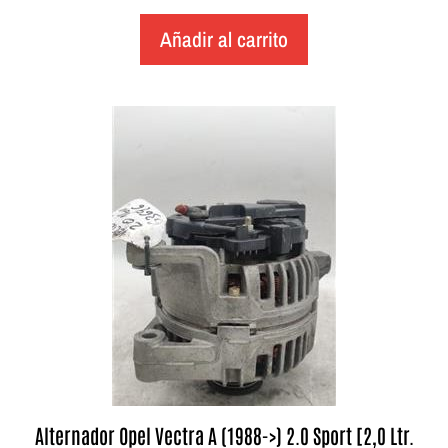
Añadir al carrito
Alternador Opel Vectra A (1988->) 2.0 Sport [2,0 Ltr.