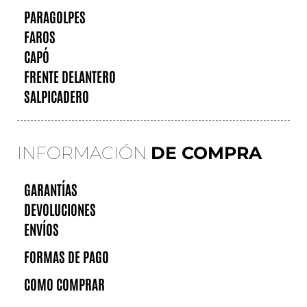
PARAGOLPES
FAROS
CAPÓ
FRENTE DELANTERO
SALPICADERO
INFORMACIÓN
DE COMPRA
GARANTÍAS
DEVOLUCIONES
ENVÍOS
FORMAS DE PAGO
COMO COMPRAR