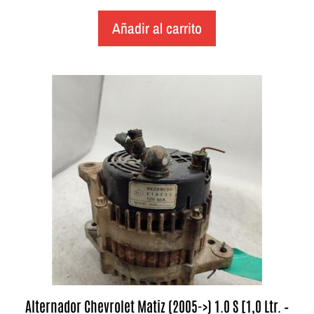
Añadir al carrito
Alternador Chevrolet Matiz (2005->) 1.0 S [1,0 Ltr. –