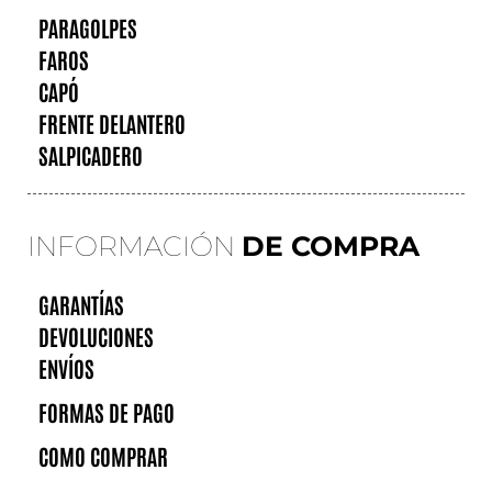
PARAGOLPES
FAROS
CAPÓ
FRENTE DELANTERO
SALPICADERO
INFORMACIÓN
DE COMPRA
GARANTÍAS
DEVOLUCIONES
ENVÍOS
FORMAS DE PAGO
COMO COMPRAR