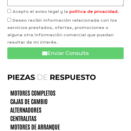
Acepto el aviso legal y la
política de privacidad.
Deseo recibir información relacionada con los
servicios prestados, ofertas, promociones o
alguna otra información comercial que puedan
resultar de mi interés.
Enviar Consulta
PIEZAS
DE
RESPUESTO
MOTORES COMPLETOS
CAJAS DE CAMBIO
ALTERNADORES
CENTRALITAS
MOTORES DE ARRANQUE