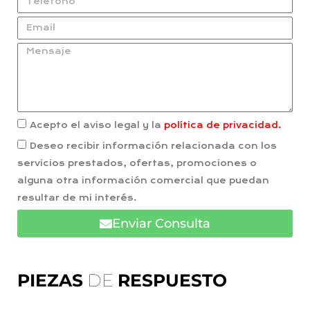
Acepto el aviso legal y la
política de privacidad.
Deseo recibir información relacionada con los
servicios prestados, ofertas, promociones o
alguna otra información comercial que puedan
resultar de mi interés.
Enviar Consulta
PIEZAS
DE
RESPUESTO