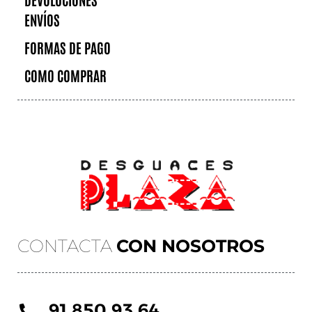
ENVÍOS
FORMAS DE PAGO
COMO COMPRAR
CONTACTA
CON NOSOTROS
91 850 93 64