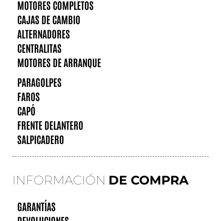
MOTORES COMPLETOS
CAJAS DE CAMBIO
ALTERNADORES
CENTRALITAS
MOTORES DE ARRANQUE
PARAGOLPES
FAROS
CAPÓ
FRENTE DELANTERO
SALPICADERO
INFORMACIÓN
DE COMPRA
GARANTÍAS
DEVOLUCIONES