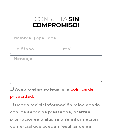
¡CONSULTA
SIN
COMPROMISO!
Acepto el aviso legal y la
política de
privacidad.
Deseo recibir información relacionada
con los servicios prestados, ofertas,
promociones o alguna otra información
comercial que puedan resultar de mi