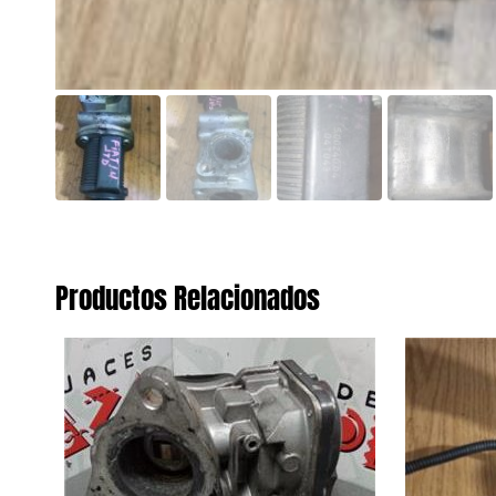
Productos Relacionados