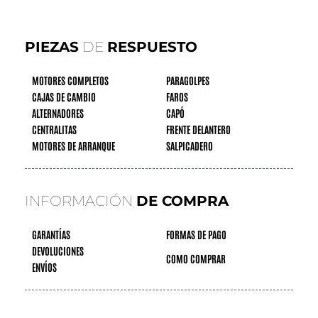
PIEZAS
DE
RESPUESTO
MOTORES COMPLETOS
PARAGOLPES
CAJAS DE CAMBIO
FAROS
ALTERNADORES
CAPÓ
CENTRALITAS
FRENTE DELANTERO
MOTORES DE ARRANQUE
SALPICADERO
INFORMACIÓN
DE COMPRA
GARANTÍAS
FORMAS DE PAGO
DEVOLUCIONES
COMO COMPRAR
ENVÍOS