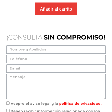
Añadir al carrito
¡CONSULTA
SIN COMPROMISO!
Acepto el aviso legal y la
política de privacidad.
Deseo recibir información relacionada con los