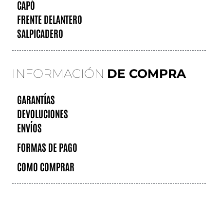
CAPÓ
FRENTE DELANTERO
SALPICADERO
INFORMACIÓN
DE COMPRA
GARANTÍAS
DEVOLUCIONES
ENVÍOS
FORMAS DE PAGO
COMO COMPRAR