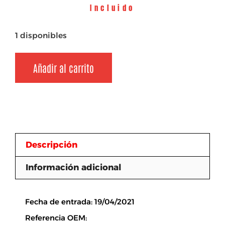
Incluido
1 disponibles
Añadir al carrito
Descripción
Información adicional
Descripción
Fecha de entrada: 19/04/2021
Referencia OEM: