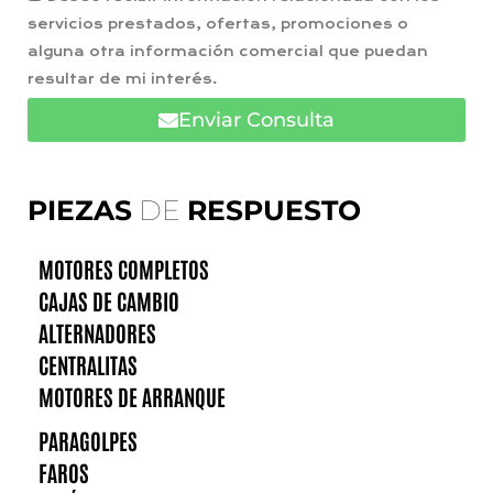
servicios prestados, ofertas, promociones o
alguna otra información comercial que puedan
resultar de mi interés.
Enviar Consulta
PIEZAS
DE
RESPUESTO
MOTORES COMPLETOS
CAJAS DE CAMBIO
ALTERNADORES
CENTRALITAS
MOTORES DE ARRANQUE
PARAGOLPES
FAROS