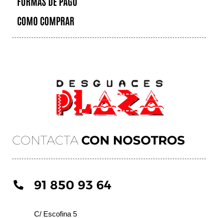
FORMAS DE PAGO
COMO COMPRAR
CONTACTA
CON NOSOTROS
91 850 93 64
C/ Escofina 5