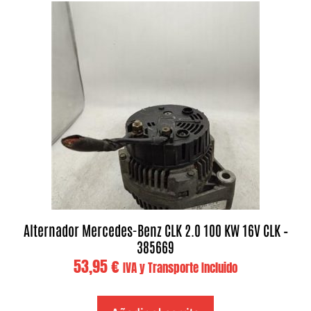
Alternador Mercedes-Benz CLK 2.0 100 KW 16V CLK –
385669
53,95
€
IVA y Transporte Incluido