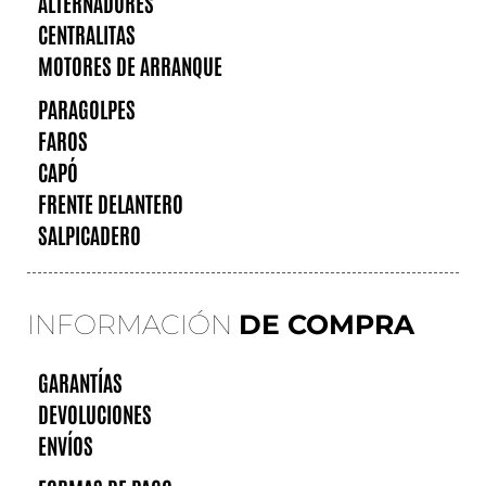
ALTERNADORES
CENTRALITAS
MOTORES DE ARRANQUE
PARAGOLPES
FAROS
CAPÓ
FRENTE DELANTERO
SALPICADERO
INFORMACIÓN
DE COMPRA
GARANTÍAS
DEVOLUCIONES
ENVÍOS