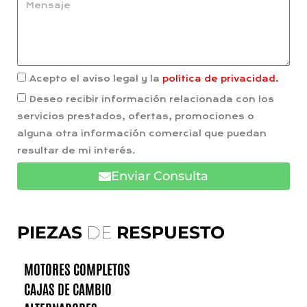
Acepto el aviso legal y la
política de privacidad.
Deseo recibir información relacionada con los
servicios prestados, ofertas, promociones o
alguna otra información comercial que puedan
resultar de mi interés.
Enviar Consulta
PIEZAS
DE
RESPUESTO
MOTORES COMPLETOS
CAJAS DE CAMBIO