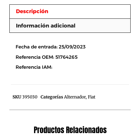
Descripción
Información adicional
Descripción
Fecha de entrada: 25/09/2023
Referencia OEM: 51764265
Referencia IAM:
SKU
395030
Categorías
Alternador
,
Fiat
Productos Relacionados