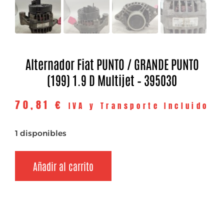
Alternador Fiat PUNTO / GRANDE PUNTO
(199) 1.9 D Multijet – 395030
70,81
€
IVA y Transporte Incluido
1 disponibles
Añadir al carrito