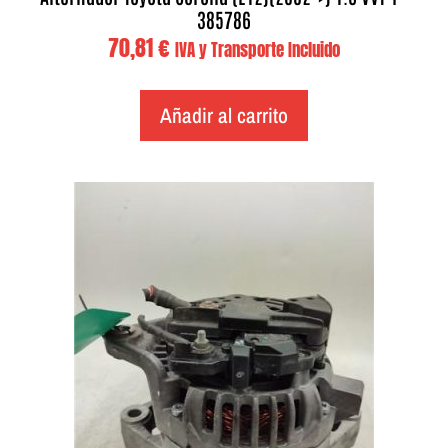
385786
70,81
€
IVA y Transporte Incluido
Añadir al carrito