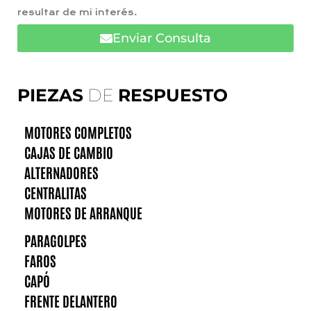
resultar de mi interés.
Enviar Consulta
PIEZAS
DE
RESPUESTO
MOTORES COMPLETOS
CAJAS DE CAMBIO
ALTERNADORES
CENTRALITAS
MOTORES DE ARRANQUE
PARAGOLPES
FAROS
CAPÓ
FRENTE DELANTERO