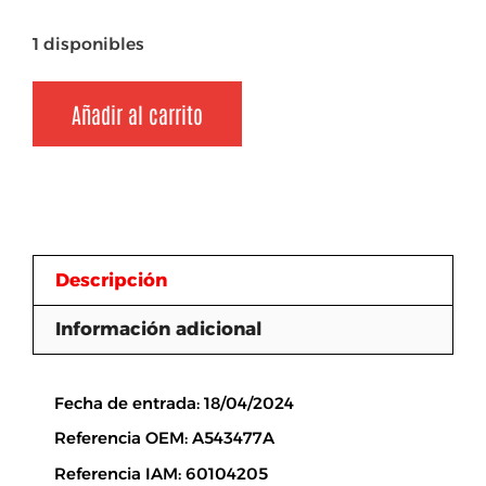
1 disponibles
Añadir al carrito
Descripción
Información adicional
Descripción
Fecha de entrada: 18/04/2024
Referencia OEM: A543477A
Referencia IAM: 60104205