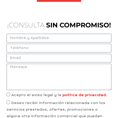
¡CONSULTA
SIN COMPROMISO!
Acepto el aviso legal y la
política de privacidad.
Deseo recibir información relacionada con los
servicios prestados, ofertas, promociones o
alguna otra información comercial que puedan