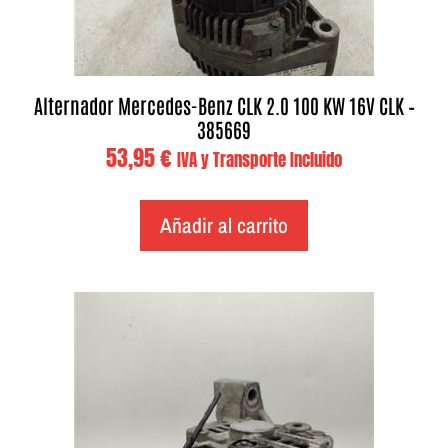
Alternador Mercedes-Benz CLK 2.0 100 KW 16V CLK –
385669
53,95
€
IVA y Transporte Incluido
Añadir al carrito