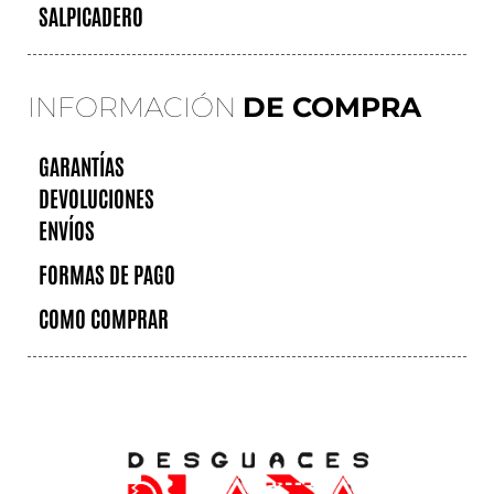
SALPICADERO
INFORMACIÓN
DE COMPRA
GARANTÍAS
DEVOLUCIONES
ENVÍOS
FORMAS DE PAGO
COMO COMPRAR