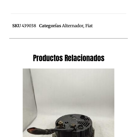
SKU
439038
Categorías
Alternador
,
Fiat
Productos Relacionados