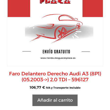
Faro Delantero Derecho Audi A3 (8P1)
(05.2003->) 2.0 TDI – 596127
106,77
€
IVA y Transporte Incluido
Añadir al carrito