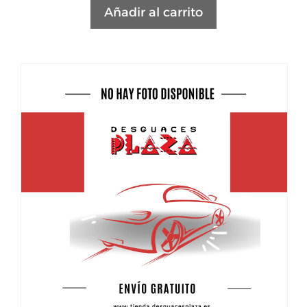
Añadir al carrito