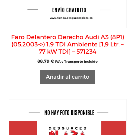
Faro Delantero Derecho Audi A3 (8P1)
(05.2003->) 1.9 TDI Ambiente [1,9 Ltr. –
77 kW TDI] – 571234
88,79
€
IVA y Transporte Incluido
Añadir al carrito