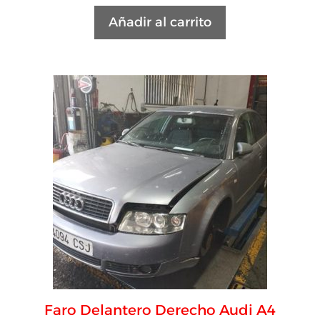
Añadir al carrito
Faro Delantero Derecho Audi A4