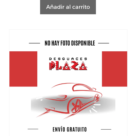
Añadir al carrito