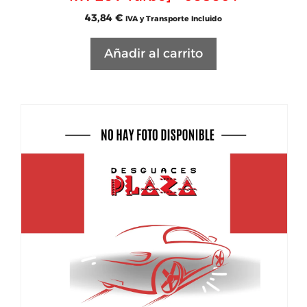
43,84
€
IVA y Transporte Incluido
Añadir al carrito