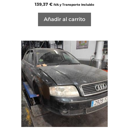
139,37
€
IVA y Transporte Incluido
Añadir al carrito