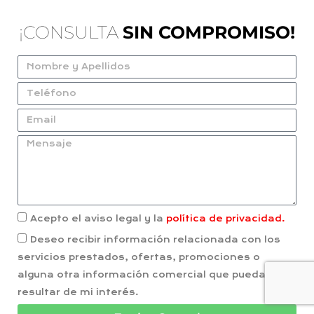
¡CONSULTA
SIN COMPROMISO!
Acepto el aviso legal y la
política de privacidad.
Deseo recibir información relacionada con los
servicios prestados, ofertas, promociones o
alguna otra información comercial que puedan
resultar de mi interés.