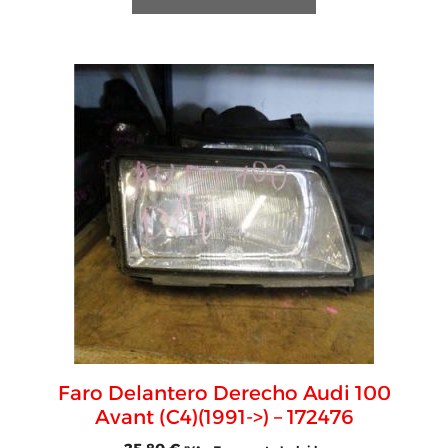
Faro Delantero Derecho Audi 100
Avant (C4)(1991->) – 172476