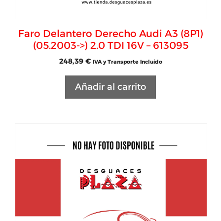
Faro Delantero Derecho Audi A3 (8P1)
(05.2003->) 2.0 TDI 16V – 613095
248,39
€
IVA y Transporte Incluido
Añadir al carrito