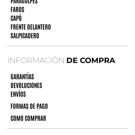
PARAGOLPES
FAROS
CAPÓ
FRENTE DELANTERO
SALPICADERO
INFORMACIÓN
DE COMPRA
GARANTÍAS
DEVOLUCIONES
ENVÍOS
FORMAS DE PAGO
COMO COMPRAR