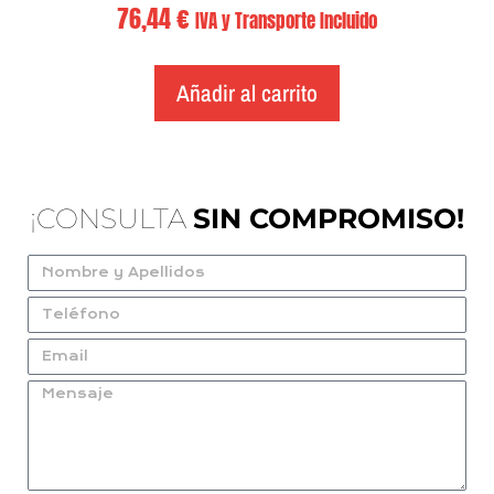
76,44
€
IVA y Transporte Incluido
Añadir al carrito
¡CONSULTA
SIN COMPROMISO!