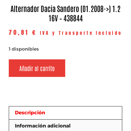
Alternador Dacia Sandero (01.2008->) 1.2
16V – 438844
70,81
€
IVA y Transporte Incluido
1 disponibles
Añadir al carrito
Descripción
Información adicional