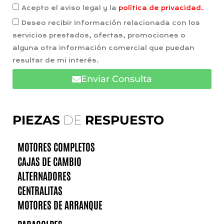
Acepto el aviso legal y la
política de privacidad.
Deseo recibir información relacionada con los
servicios prestados, ofertas, promociones o
alguna otra información comercial que puedan
resultar de mi interés.
Enviar Consulta
PIEZAS
DE
RESPUESTO
MOTORES COMPLETOS
CAJAS DE CAMBIO
ALTERNADORES
CENTRALITAS
MOTORES DE ARRANQUE