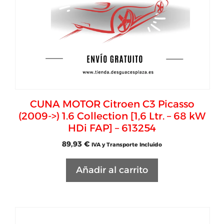
CUNA MOTOR Citroen C3 Picasso
(2009->) 1.6 Collection [1,6 Ltr. – 68 kW
HDi FAP] – 613254
89,93
€
IVA y Transporte Incluido
Añadir al carrito