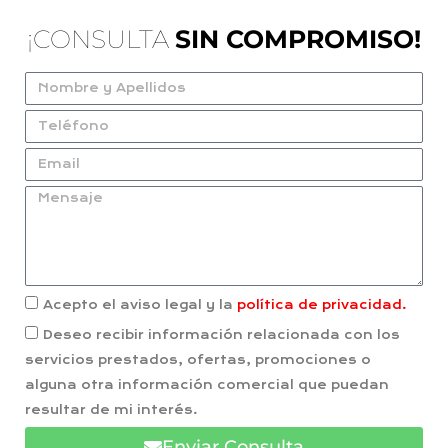
¡CONSULTA
SIN COMPROMISO!
Acepto el aviso legal y la
política de privacidad.
Deseo recibir información relacionada con los
servicios prestados, ofertas, promociones o
alguna otra información comercial que puedan
resultar de mi interés.
Enviar Consulta