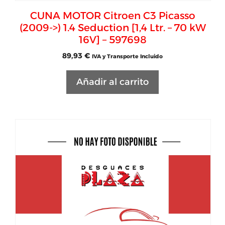
CUNA MOTOR Citroen C3 Picasso
(2009->) 1.4 Seduction [1,4 Ltr. – 70 kW
16V] – 597698
89,93
€
IVA y Transporte Incluido
Añadir al carrito