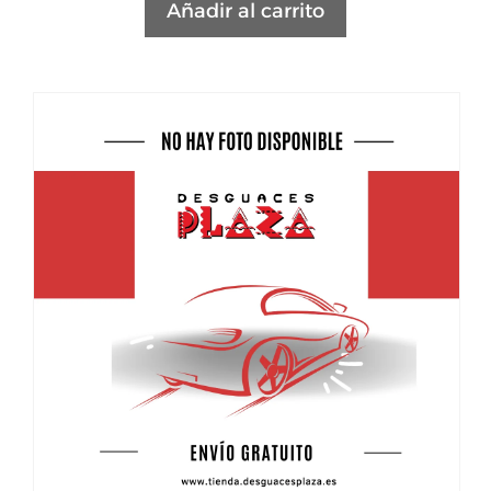
Añadir al carrito