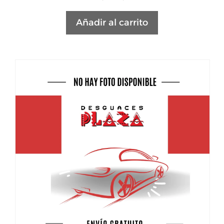
Añadir al carrito