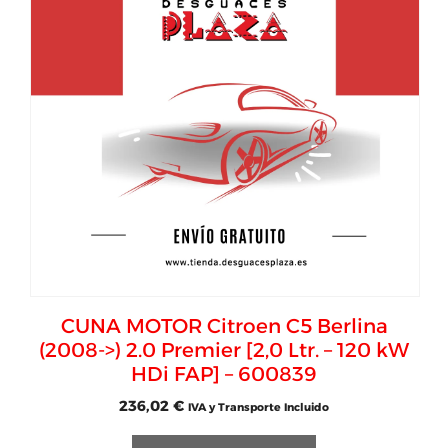
CUNA MOTOR Citroen C5 Berlina
(2008->) 2.0 Premier [2,0 Ltr. – 120 kW
HDi FAP] – 600839
236,02
€
IVA y Transporte Incluido