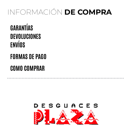
INFORMACIÓN
DE COMPRA
GARANTÍAS
DEVOLUCIONES
ENVÍOS
FORMAS DE PAGO
COMO COMPRAR