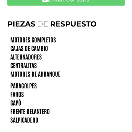
PIEZAS
DE
RESPUESTO
MOTORES COMPLETOS
CAJAS DE CAMBIO
ALTERNADORES
CENTRALITAS
MOTORES DE ARRANQUE
PARAGOLPES
FAROS
CAPÓ
FRENTE DELANTERO
SALPICADERO