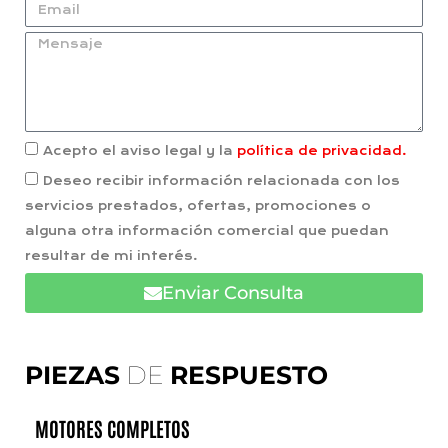
Acepto el aviso legal y la
política de privacidad.
Deseo recibir información relacionada con los
servicios prestados, ofertas, promociones o
alguna otra información comercial que puedan
resultar de mi interés.
Enviar Consulta
PIEZAS
DE
RESPUESTO
MOTORES COMPLETOS