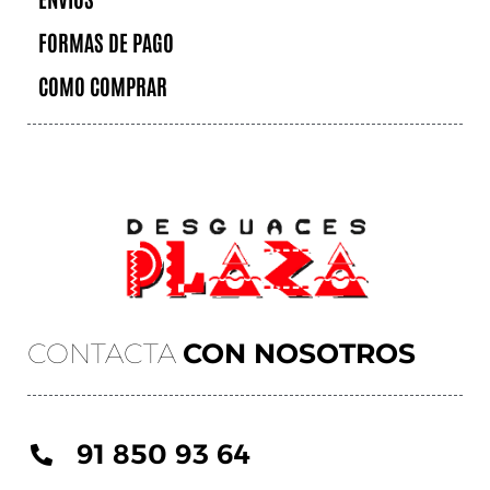
FORMAS DE PAGO
COMO COMPRAR
CONTACTA
CON NOSOTROS
91 850 93 64