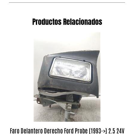
Productos Relacionados
Faro Delantero Derecho Ford Probe (1993->) 2.5 24V