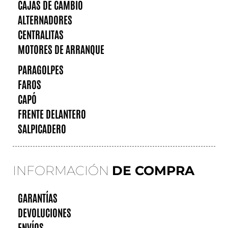
CAJAS DE CAMBIO
ALTERNADORES
CENTRALITAS
MOTORES DE ARRANQUE
PARAGOLPES
FAROS
CAPÓ
FRENTE DELANTERO
SALPICADERO
INFORMACIÓN
DE COMPRA
GARANTÍAS
DEVOLUCIONES
ENVÍOS