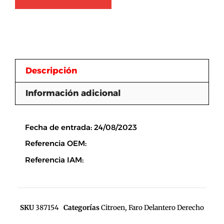
Descripción
Información adicional
Descripción
Fecha de entrada: 24/08/2023
Referencia OEM:
Referencia IAM:
SKU
387154
Categorías
Citroen
,
Faro Delantero Derecho