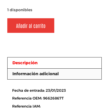
1 disponibles
Añadir al carrito
Descripción
Información adicional
Descripción
Fecha de entrada: 23/01/2023
Referencia OEM: 96626867T
Referencia IAM: