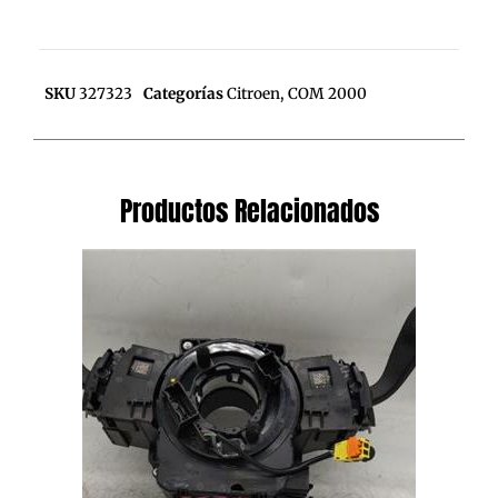
SKU
327323
Categorías
Citroen
,
COM 2000
Productos Relacionados