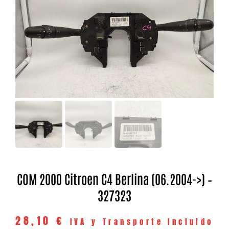
COM 2000 Citroen C4 Berlina (06.2004->) –
327323
28,10
€
IVA y Transporte Incluido