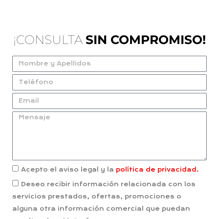
¡CONSULTA
SIN COMPROMISO!
Acepto el aviso legal y la
política de privacidad.
Deseo recibir información relacionada con los
servicios prestados, ofertas, promociones o
alguna otra información comercial que puedan