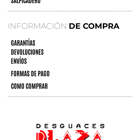
INFORMACIÓN
DE COMPRA
GARANTÍAS
DEVOLUCIONES
ENVÍOS
FORMAS DE PAGO
COMO COMPRAR