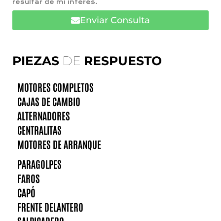
resultar de mi interés.
Enviar Consulta
PIEZAS
DE
RESPUESTO
MOTORES COMPLETOS
CAJAS DE CAMBIO
ALTERNADORES
CENTRALITAS
MOTORES DE ARRANQUE
PARAGOLPES
FAROS
CAPÓ
FRENTE DELANTERO
SALPICADERO