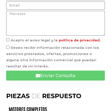
Acepto el aviso legal y la
política de privacidad.
Deseo recibir información relacionada con los
servicios prestados, ofertas, promociones o
alguna otra información comercial que puedan
resultar de mi interés.
Enviar Consulta
PIEZAS
DE
RESPUESTO
MOTORES COMPLETOS