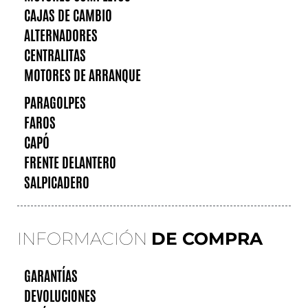
CAJAS DE CAMBIO
ALTERNADORES
CENTRALITAS
MOTORES DE ARRANQUE
PARAGOLPES
FAROS
CAPÓ
FRENTE DELANTERO
SALPICADERO
INFORMACIÓN
DE COMPRA
GARANTÍAS
DEVOLUCIONES