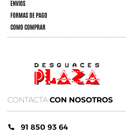
ENVÍOS
FORMAS DE PAGO
COMO COMPRAR
CONTACTA
CON NOSOTROS
91 850 93 64