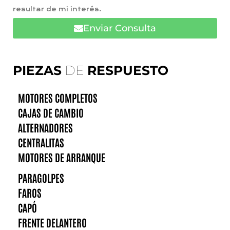
resultar de mi interés.
Enviar Consulta
PIEZAS
DE
RESPUESTO
MOTORES COMPLETOS
CAJAS DE CAMBIO
ALTERNADORES
CENTRALITAS
MOTORES DE ARRANQUE
PARAGOLPES
FAROS
CAPÓ
FRENTE DELANTERO