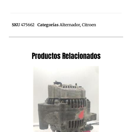
SKU
475662
Categorías
Alternador
,
Citroen
Productos Relacionados