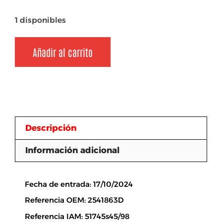
1 disponibles
Añadir al carrito
Descripción
Información adicional
Descripción
Fecha de entrada: 17/10/2024
Referencia OEM: 2541863D
Referencia IAM: 51745s45/98