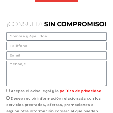
¡CONSULTA
SIN COMPROMISO!
Acepto el aviso legal y la
política de privacidad.
Deseo recibir información relacionada con los
servicios prestados, ofertas, promociones o
alguna otra información comercial que puedan