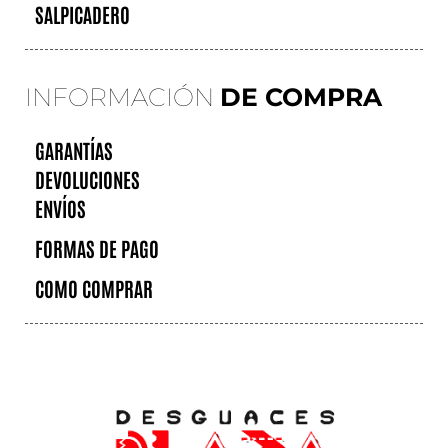
SALPICADERO
INFORMACIÓN
DE COMPRA
GARANTÍAS
DEVOLUCIONES
ENVÍOS
FORMAS DE PAGO
COMO COMPRAR