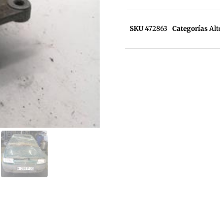
SKU
472863
Categorías
Alt