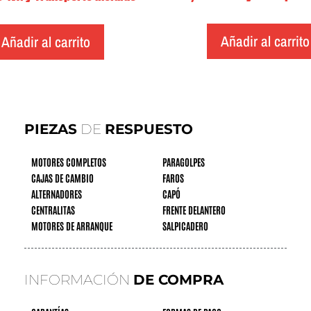
Añadir al carrito
Añadir al carrito
PIEZAS
DE
RESPUESTO
MOTORES COMPLETOS
PARAGOLPES
CAJAS DE CAMBIO
FAROS
ALTERNADORES
CAPÓ
CENTRALITAS
FRENTE DELANTERO
MOTORES DE ARRANQUE
SALPICADERO
INFORMACIÓN
DE COMPRA