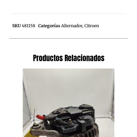
SKU
481158
Categorías
Alternador
,
Citroen
Productos Relacionados