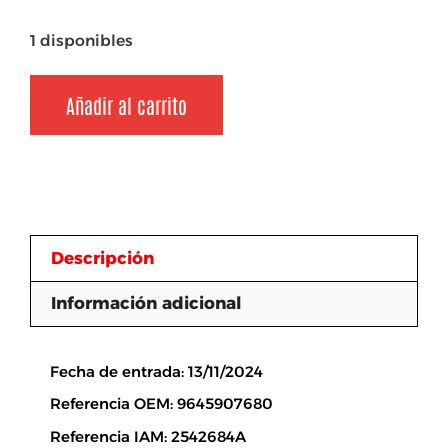
1 disponibles
Añadir al carrito
Descripción
Información adicional
Descripción
Fecha de entrada: 13/11/2024
Referencia OEM: 9645907680
Referencia IAM: 2542684A