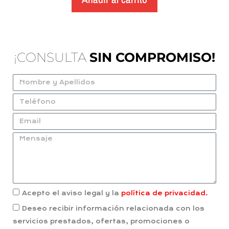
¡CONSULTA
SIN COMPROMISO!
Acepto el aviso legal y la
política de privacidad.
Deseo recibir información relacionada con los
servicios prestados, ofertas, promociones o