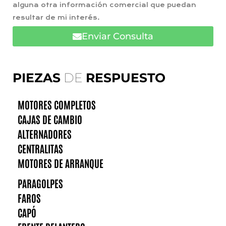
alguna otra información comercial que puedan
resultar de mi interés.
Enviar Consulta
PIEZAS
DE
RESPUESTO
MOTORES COMPLETOS
CAJAS DE CAMBIO
ALTERNADORES
CENTRALITAS
MOTORES DE ARRANQUE
PARAGOLPES
FAROS
CAPÓ