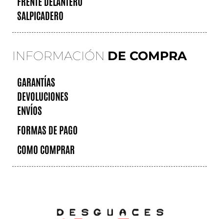
FRENTE DELANTERO
SALPICADERO
INFORMACIÓN
DE COMPRA
GARANTÍAS
DEVOLUCIONES
ENVÍOS
FORMAS DE PAGO
COMO COMPRAR