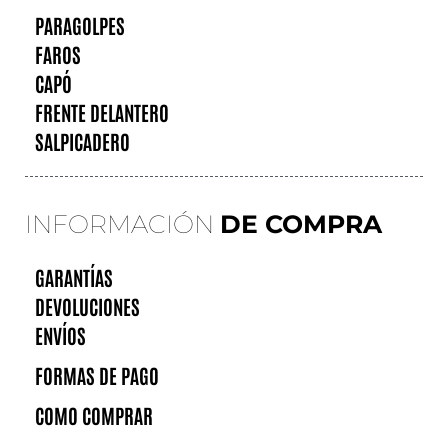
PARAGOLPES
FAROS
CAPÓ
FRENTE DELANTERO
SALPICADERO
INFORMACIÓN
DE COMPRA
GARANTÍAS
DEVOLUCIONES
ENVÍOS
FORMAS DE PAGO
COMO COMPRAR