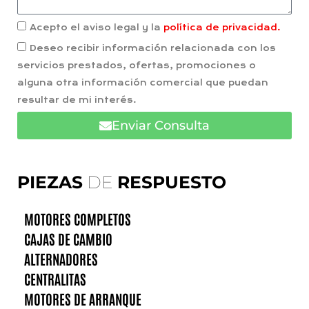
Acepto el aviso legal y la
política de privacidad.
Deseo recibir información relacionada con los
servicios prestados, ofertas, promociones o
alguna otra información comercial que puedan
resultar de mi interés.
Enviar Consulta
PIEZAS
DE
RESPUESTO
MOTORES COMPLETOS
CAJAS DE CAMBIO
ALTERNADORES
CENTRALITAS
MOTORES DE ARRANQUE