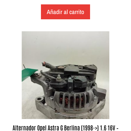
Añadir al carrito
Alternador Opel Astra G Berlina (1998->) 1.6 16V –