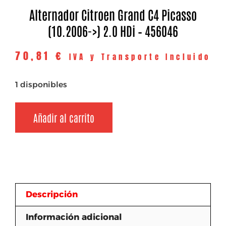
Alternador Citroen Grand C4 Picasso
(10.2006->) 2.0 HDi – 456046
70,81
€
IVA y Transporte Incluido
1 disponibles
Añadir al carrito
Descripción
Información adicional