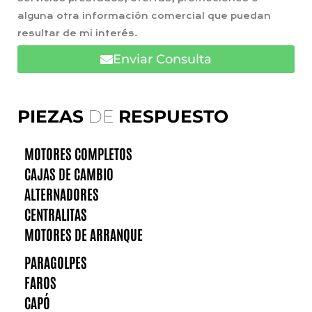
alguna otra información comercial que puedan
resultar de mi interés.
Enviar Consulta
PIEZAS
DE
RESPUESTO
MOTORES COMPLETOS
CAJAS DE CAMBIO
ALTERNADORES
CENTRALITAS
MOTORES DE ARRANQUE
PARAGOLPES
FAROS
CAPÓ