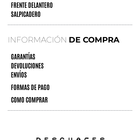
FRENTE DELANTERO
SALPICADERO
INFORMACIÓN
DE COMPRA
GARANTÍAS
DEVOLUCIONES
ENVÍOS
FORMAS DE PAGO
COMO COMPRAR