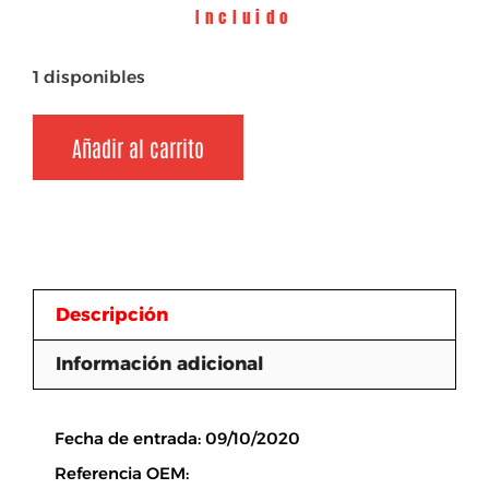
Incluido
1 disponibles
Añadir al carrito
Descripción
Información adicional
Descripción
Fecha de entrada: 09/10/2020
Referencia OEM: