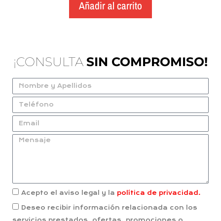
Añadir al carrito
¡CONSULTA
SIN COMPROMISO!
Acepto el aviso legal y la
política de privacidad.
Deseo recibir información relacionada con los
servicios prestados, ofertas, promociones o