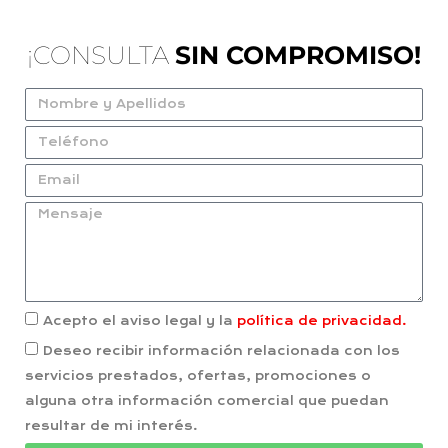
¡CONSULTA
SIN COMPROMISO!
Acepto el aviso legal y la
política de privacidad.
Deseo recibir información relacionada con los
servicios prestados, ofertas, promociones o
alguna otra información comercial que puedan
resultar de mi interés.