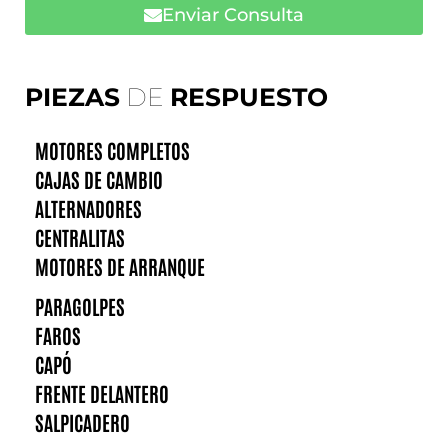
Enviar Consulta
PIEZAS
DE
RESPUESTO
MOTORES COMPLETOS
CAJAS DE CAMBIO
ALTERNADORES
CENTRALITAS
MOTORES DE ARRANQUE
PARAGOLPES
FAROS
CAPÓ
FRENTE DELANTERO
SALPICADERO