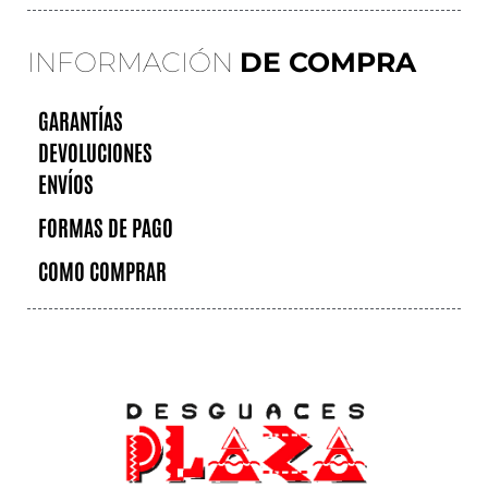
INFORMACIÓN
DE COMPRA
GARANTÍAS
DEVOLUCIONES
ENVÍOS
FORMAS DE PAGO
COMO COMPRAR