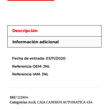
Descripción
Información adicional
Descripción
Fecha de entrada: 03/11/2020
Referencia OEM: JNL
Referencia IAM: JNL
SKU
121804
Categorías
Audi
,
CAJA CAMBIOS AUTOMATICA 4X4