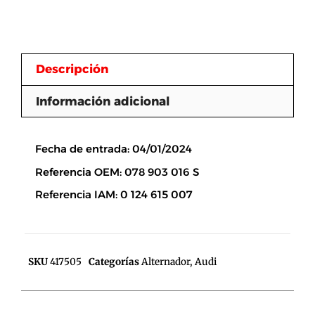
Descripción
Información adicional
Descripción
Fecha de entrada: 04/01/2024
Referencia OEM: 078 903 016 S
Referencia IAM: 0 124 615 007
SKU
417505
Categorías
Alternador
,
Audi