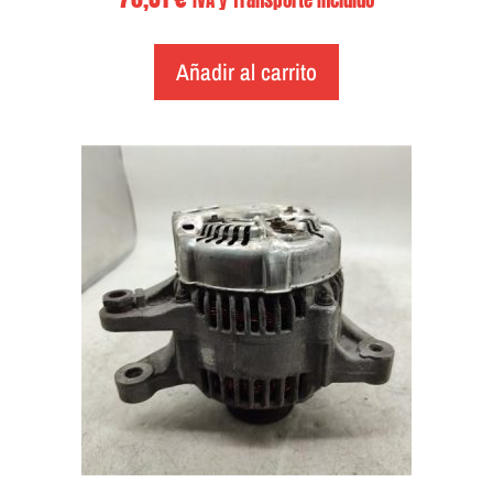
IVA y Transporte Incluido
Añadir al carrito