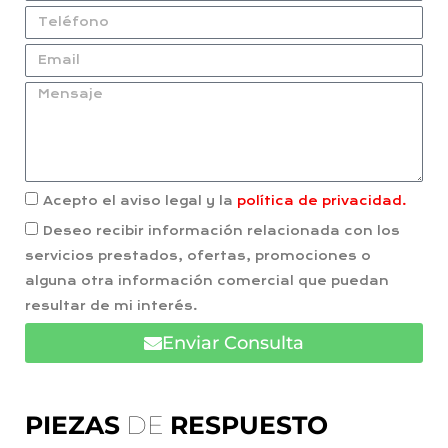
Acepto el aviso legal y la
política de privacidad.
Deseo recibir información relacionada con los
servicios prestados, ofertas, promociones o
alguna otra información comercial que puedan
resultar de mi interés.
Enviar Consulta
PIEZAS
DE
RESPUESTO