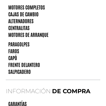
MOTORES COMPLETOS
CAJAS DE CAMBIO
ALTERNADORES
CENTRALITAS
MOTORES DE ARRANQUE
PARAGOLPES
FAROS
CAPÓ
FRENTE DELANTERO
SALPICADERO
INFORMACIÓN
DE COMPRA
GARANTÍAS