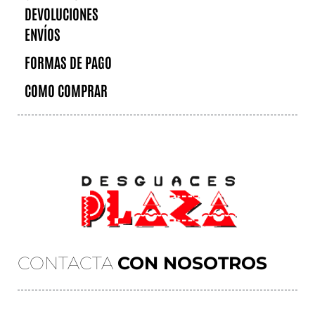
DEVOLUCIONES
ENVÍOS
FORMAS DE PAGO
COMO COMPRAR
CONTACTA
CON NOSOTROS