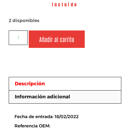
Incluido
2 disponibles
Añadir al carrito
Descripción
Información adicional
Descripción
Fecha de entrada: 18/02/2022
Referencia OEM: