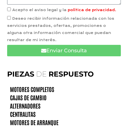
Acepto el aviso legal y la
política de privacidad.
Deseo recibir información relacionada con los
servicios prestados, ofertas, promociones o
alguna otra información comercial que puedan
resultar de mi interés.
Enviar Consulta
PIEZAS
DE
RESPUESTO
MOTORES COMPLETOS
CAJAS DE CAMBIO
ALTERNADORES
CENTRALITAS
MOTORES DE ARRANQUE