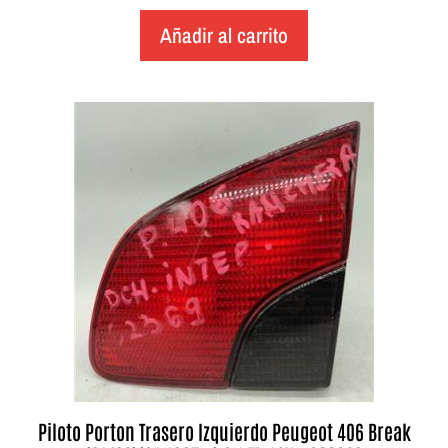
Añadir al carrito
Piloto Porton Trasero Izquierdo Peugeot 406 Break