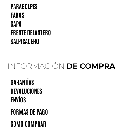
PARAGOLPES
FAROS
CAPÓ
FRENTE DELANTERO
SALPICADERO
INFORMACIÓN
DE COMPRA
GARANTÍAS
DEVOLUCIONES
ENVÍOS
FORMAS DE PAGO
COMO COMPRAR