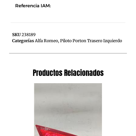
Referencia IAM:
SKU
238189
Categorías
Alfa Romeo
,
Piloto Porton Trasero Izquierdo
Productos Relacionados