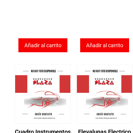
Añadir al carrito
Añadir al carrito
Cuadro Instrumentos
Elevalunas Electrico