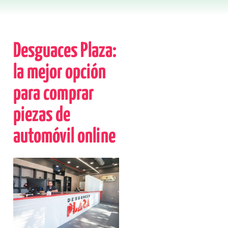
Desguaces Plaza:
la mejor opción
para comprar
piezas de
automóvil online