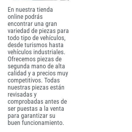
En nuestra tienda
online podrás
encontrar una gran
variedad de piezas para
todo tipo de vehículos,
desde turismos hasta
vehículos industriales.
Ofrecemos piezas de
segunda mano de alta
calidad y a precios muy
competitivos. Todas
nuestras piezas están
revisadas y
comprobadas antes de
ser puestas a la venta
para garantizar su
buen funcionamiento.