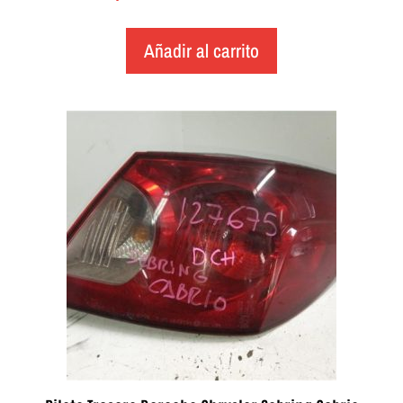
Añadir al carrito