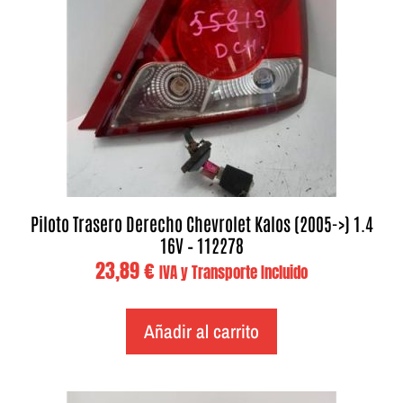
Piloto Trasero Derecho Chevrolet Kalos (2005->) 1.4
16V – 112278
23,89
€
IVA y Transporte Incluido
Añadir al carrito