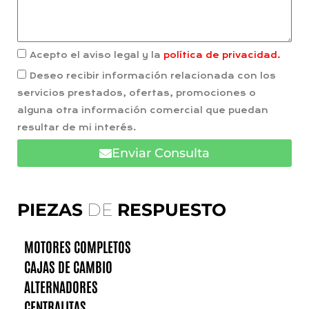
Acepto el aviso legal y la
política de privacidad.
Deseo recibir información relacionada con los
servicios prestados, ofertas, promociones o
alguna otra información comercial que puedan
resultar de mi interés.
Enviar Consulta
PIEZAS
DE
RESPUESTO
MOTORES COMPLETOS
CAJAS DE CAMBIO
ALTERNADORES
CENTRALITAS