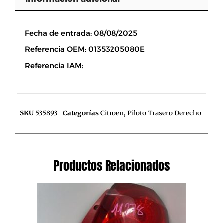
Descripción
Fecha de entrada: 08/08/2025
Referencia OEM: 01353205080E
Referencia IAM:
SKU
535893
Categorías
Citroen
,
Piloto Trasero Derecho
Productos Relacionados