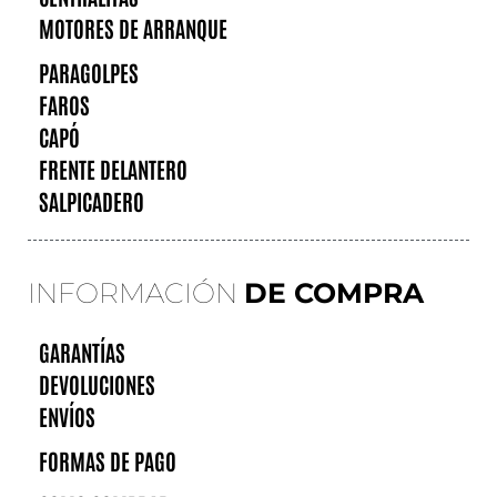
MOTORES DE ARRANQUE
PARAGOLPES
FAROS
CAPÓ
FRENTE DELANTERO
SALPICADERO
INFORMACIÓN
DE COMPRA
GARANTÍAS
DEVOLUCIONES
ENVÍOS
FORMAS DE PAGO