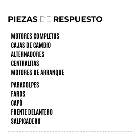
PIEZAS
DE
RESPUESTO
MOTORES COMPLETOS
CAJAS DE CAMBIO
ALTERNADORES
CENTRALITAS
MOTORES DE ARRANQUE
PARAGOLPES
FAROS
CAPÓ
FRENTE DELANTERO
SALPICADERO