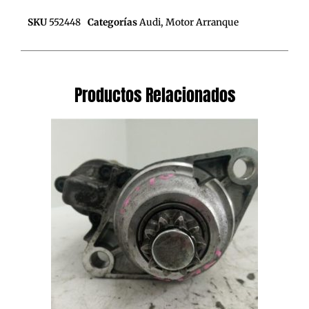
SKU
552448
Categorías
Audi
,
Motor Arranque
Productos Relacionados