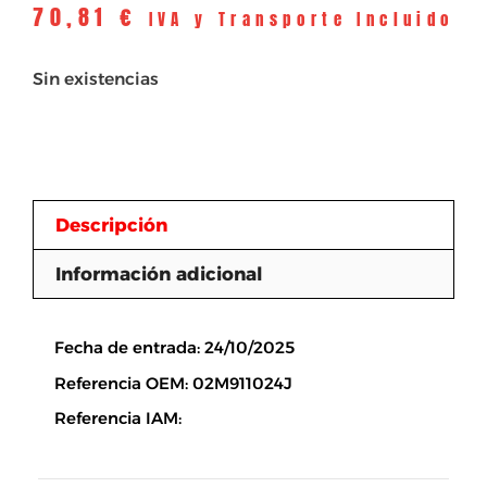
70,81
€
IVA y Transporte Incluido
Sin existencias
Descripción
Información adicional
Descripción
Fecha de entrada: 24/10/2025
Referencia OEM: 02M911024J
Referencia IAM: