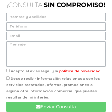
¡CONSULTA
SIN COMPROMISO!
Acepto el aviso legal y la
política de privacidad.
Deseo recibir información relacionada con los
servicios prestados, ofertas, promociones o
alguna otra información comercial que puedan
resultar de mi interés.
Enviar Consulta