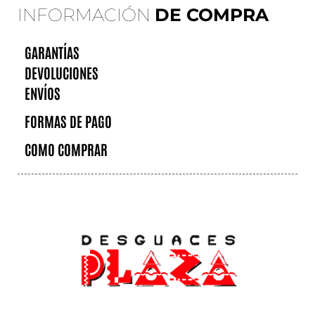
INFORMACIÓN
DE COMPRA
GARANTÍAS
DEVOLUCIONES
ENVÍOS
FORMAS DE PAGO
COMO COMPRAR