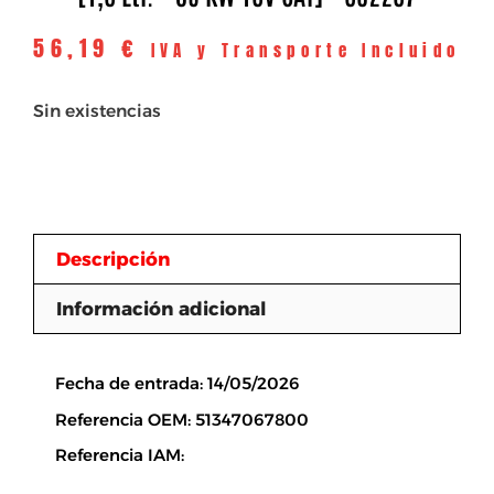
56,19
€
IVA y Transporte Incluido
Sin existencias
Descripción
Información adicional
Descripción
Fecha de entrada: 14/05/2026
Referencia OEM: 51347067800
Referencia IAM: