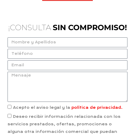
¡CONSULTA
SIN COMPROMISO!
Acepto el aviso legal y la
política de privacidad.
Deseo recibir información relacionada con los
servicios prestados, ofertas, promociones o
alguna otra información comercial que puedan