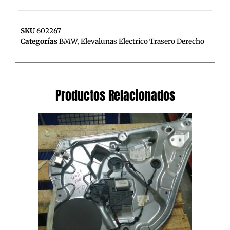
SKU
602267
Categorías
BMW
,
Elevalunas Electrico Trasero Derecho
Productos Relacionados