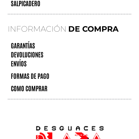
SALPICADERO
INFORMACIÓN
DE COMPRA
GARANTÍAS
DEVOLUCIONES
ENVÍOS
FORMAS DE PAGO
COMO COMPRAR