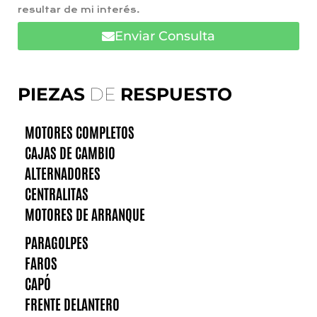
resultar de mi interés.
Enviar Consulta
PIEZAS
DE
RESPUESTO
MOTORES COMPLETOS
CAJAS DE CAMBIO
ALTERNADORES
CENTRALITAS
MOTORES DE ARRANQUE
PARAGOLPES
FAROS
CAPÓ
FRENTE DELANTERO