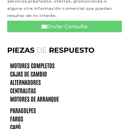
servicios prestados, ofertas, promociones o
alguna otra información comercial que puedan
resultar de mi interés.
Enviar Consulta
PIEZAS
DE
RESPUESTO
MOTORES COMPLETOS
CAJAS DE CAMBIO
ALTERNADORES
CENTRALITAS
MOTORES DE ARRANQUE
PARAGOLPES
FAROS
CAPÓ