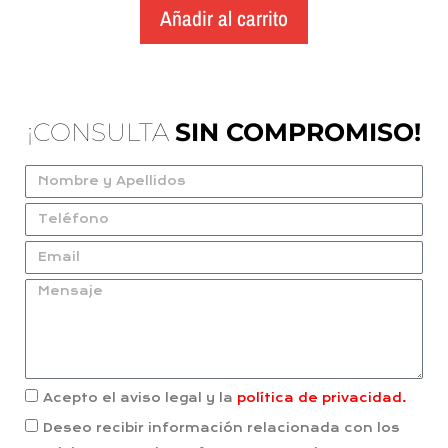
Añadir al carrito
¡CONSULTA
SIN COMPROMISO!
Acepto el aviso legal y la
política de privacidad.
Deseo recibir información relacionada con los