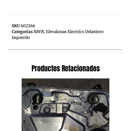
SKU
602266
Categorías
BMW
,
Elevalunas Electrico Delantero
Izquierdo
Productos Relacionados