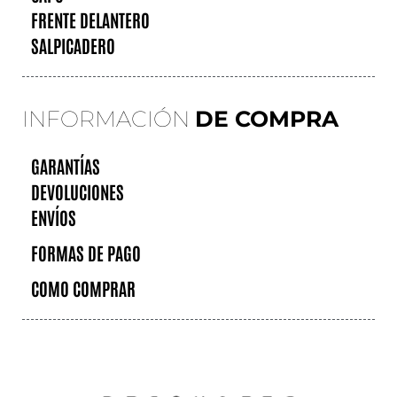
FRENTE DELANTERO
SALPICADERO
INFORMACIÓN
DE COMPRA
GARANTÍAS
DEVOLUCIONES
ENVÍOS
FORMAS DE PAGO
COMO COMPRAR