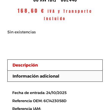
168,60
€
IVA y Transporte
Incluido
Sin existencias
Descripción
Información adicional
Descripción
Fecha de entrada: 24/10/2025
Referencia OEM: 6C1423058D
Referencia IAM: