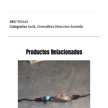
SKU
552443
Categorías
Audi
,
Cremallera Direccion Asistida
Productos Relacionados