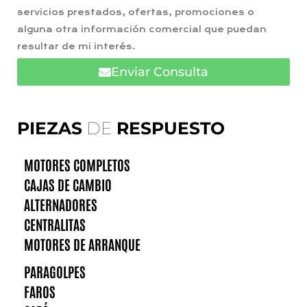
servicios prestados, ofertas, promociones o
alguna otra información comercial que puedan
resultar de mi interés.
Enviar Consulta
PIEZAS
DE
RESPUESTO
MOTORES COMPLETOS
CAJAS DE CAMBIO
ALTERNADORES
CENTRALITAS
MOTORES DE ARRANQUE
PARAGOLPES
FAROS