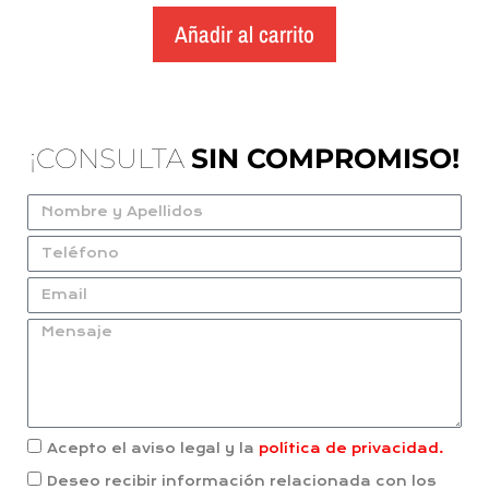
Añadir al carrito
¡CONSULTA
SIN COMPROMISO!
Acepto el aviso legal y la
política de privacidad.
Deseo recibir información relacionada con los