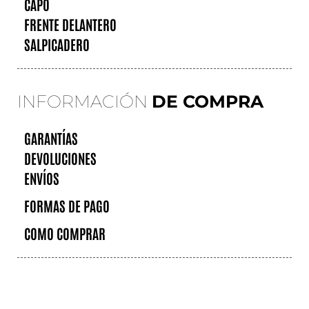
CAPÓ
FRENTE DELANTERO
SALPICADERO
INFORMACIÓN
DE COMPRA
GARANTÍAS
DEVOLUCIONES
ENVÍOS
FORMAS DE PAGO
COMO COMPRAR