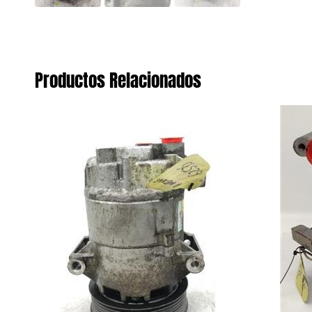
Productos Relacionados