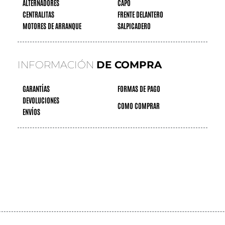
ALTERNADORES
CAPÓ
CENTRALITAS
FRENTE DELANTERO
MOTORES DE ARRANQUE
SALPICADERO
INFORMACIÓN
DE COMPRA
GARANTÍAS
FORMAS DE PAGO
DEVOLUCIONES
COMO COMPRAR
ENVÍOS