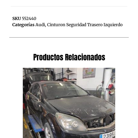
SKU
552440
Categorías
Audi
,
Cinturon Seguridad Trasero Izquierdo
Productos Relacionados