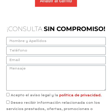
Añadir al carrito
¡CONSULTA
SIN COMPROMISO!
Acepto el aviso legal y la
política de privacidad.
Deseo recibir información relacionada con los
servicios prestados, ofertas, promociones o