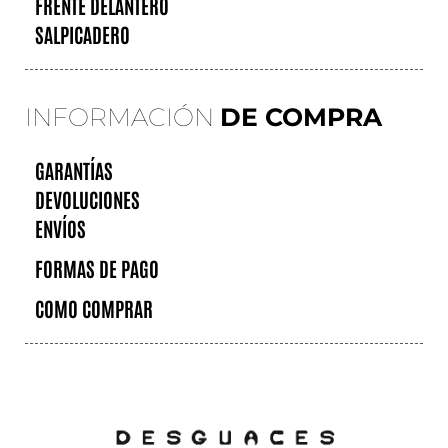
FRENTE DELANTERO
SALPICADERO
INFORMACIÓN
DE COMPRA
GARANTÍAS
DEVOLUCIONES
ENVÍOS
FORMAS DE PAGO
COMO COMPRAR