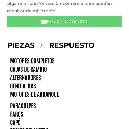
alguna otra información comercial que puedan
resultar de mi interés.
Enviar Consulta
PIEZAS
DE
RESPUESTO
MOTORES COMPLETOS
CAJAS DE CAMBIO
ALTERNADORES
CENTRALITAS
MOTORES DE ARRANQUE
PARAGOLPES
FAROS
CAPÓ