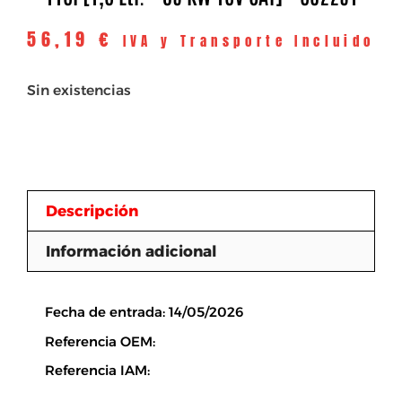
56,19
€
IVA y Transporte Incluido
Sin existencias
Descripción
Información adicional
Descripción
Fecha de entrada: 14/05/2026
Referencia OEM:
Referencia IAM: