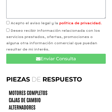
Acepto el aviso legal y la
política de privacidad.
Deseo recibir información relacionada con los
servicios prestados, ofertas, promociones o
alguna otra información comercial que puedan
resultar de mi interés.
Enviar Consulta
PIEZAS
DE
RESPUESTO
MOTORES COMPLETOS
CAJAS DE CAMBIO
ALTERNADORES