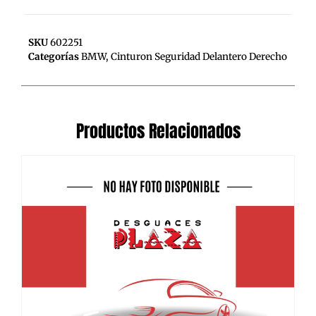
SKU
602251
Categorías
BMW
,
Cinturon Seguridad Delantero Derecho
Productos Relacionados