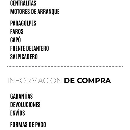
CENTRALITAS
MOTORES DE ARRANQUE
PARAGOLPES
FAROS
CAPÓ
FRENTE DELANTERO
SALPICADERO
INFORMACIÓN
DE COMPRA
GARANTÍAS
DEVOLUCIONES
ENVÍOS
FORMAS DE PAGO