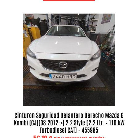
Cinturon Seguridad Delantero Derecho Mazda 6
Kombi (GJ)(08.2012->) 2.2 Style [2,2 Ltr. – 110 kW
Turbodiesel CAT] – 455985