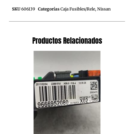
SKU
606139
Categorías
Caja Fusibles/Rele
,
Nissan
Productos Relacionados