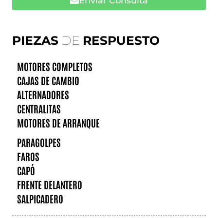
Enviar Consulta
PIEZAS
DE
RESPUESTO
MOTORES COMPLETOS
CAJAS DE CAMBIO
ALTERNADORES
CENTRALITAS
MOTORES DE ARRANQUE
PARAGOLPES
FAROS
CAPÓ
FRENTE DELANTERO
SALPICADERO