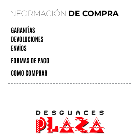
INFORMACIÓN
DE COMPRA
GARANTÍAS
DEVOLUCIONES
ENVÍOS
FORMAS DE PAGO
COMO COMPRAR