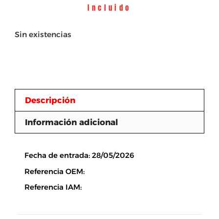
Incluido
Sin existencias
Descripción
Información adicional
Descripción
Fecha de entrada: 28/05/2026
Referencia OEM:
Referencia IAM: