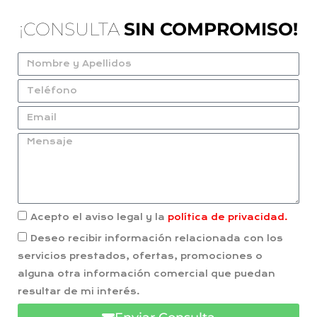
¡CONSULTA
SIN COMPROMISO!
Acepto el aviso legal y la
política de privacidad.
Deseo recibir información relacionada con los
servicios prestados, ofertas, promociones o
alguna otra información comercial que puedan
resultar de mi interés.