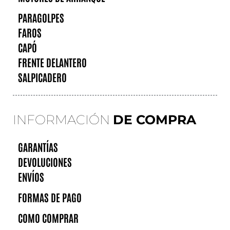
PARAGOLPES
FAROS
CAPÓ
FRENTE DELANTERO
SALPICADERO
INFORMACIÓN
DE COMPRA
GARANTÍAS
DEVOLUCIONES
ENVÍOS
FORMAS DE PAGO
COMO COMPRAR