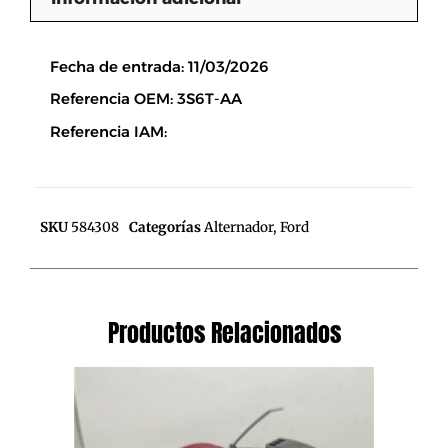
Descripción
Fecha de entrada: 11/03/2026
Referencia OEM: 3S6T-AA
Referencia IAM:
SKU
584308
Categorías
Alternador
,
Ford
Productos Relacionados