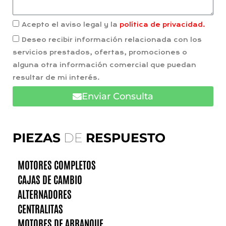
Acepto el aviso legal y la
política de privacidad.
Deseo recibir información relacionada con los
servicios prestados, ofertas, promociones o
alguna otra información comercial que puedan
resultar de mi interés.
Enviar Consulta
PIEZAS
DE
RESPUESTO
MOTORES COMPLETOS
CAJAS DE CAMBIO
ALTERNADORES
CENTRALITAS
MOTORES DE ARRANQUE